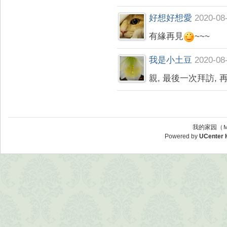
好想好想愛
2020-08
有緣再見
~~~
我是小土豆
2020-08
親, 最後一次拜訪, 再
我的家园（Ｍ
Powered by
UCenter