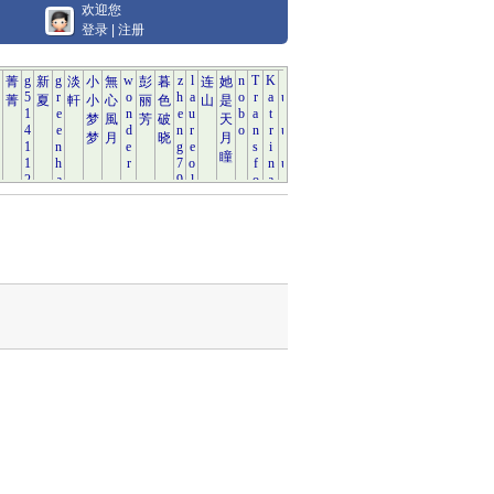
欢迎您
登录
|
注册