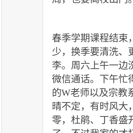
春季学期课程结束
少，换季要清洗、
李。周六上午一边
微信通话。下午忙
的
W
老师以及宗教
晴不定，有时风大
零，杜鹃、丁香盛