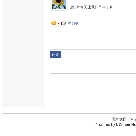
你们的春天比我们早半个月
涂鸦板
我的家园（ＭＹ
Powered by
UCenter H