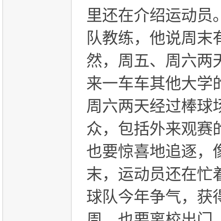
里还在介绍运动员
队教练，他说周末
然，周五、周六两
来一车车其他大学
周六两天经过棒球
众，包括外来观赛
也要惊喜地追逐，
末，运动员还在忙
球队今年争气，获
周，也要离校出门