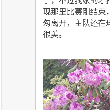
了，不过我家的才
现那里比赛刚结束
匆离开，主队还在
很美。