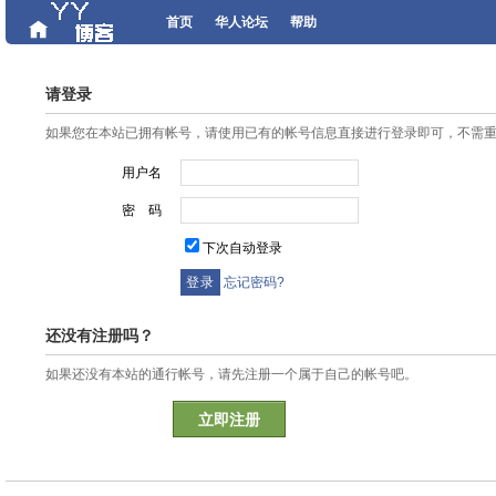
首页
华人论坛
帮助
请登录
如果您在本站已拥有帐号，请使用已有的帐号信息直接进行登录即可，不需
用户名
密 码
下次自动登录
忘记密码?
还没有注册吗？
如果还没有本站的通行帐号，请先注册一个属于自己的帐号吧。
立即注册